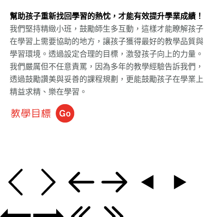
幫助孩子重新找回學習的熱忱，才能有效提升學業成績！
我們堅持精緻小班，鼓勵師生多互動，這樣才能瞭解孩子
在學習上需要協助的地方，讓孩子獲得最好的教學品質與
學習環境。透過設定合理的目標，激發孩子向上的力量。
我們嚴厲但不任意責罵，因為多年的教學經驗告訴我們，
透過鼓勵讚美與妥善的課程規劃，更能鼓勵孩子在學業上
精益求精、樂在學習。