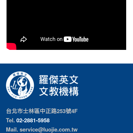
台北市士林區中正路253號4F
Tel.
02-2881-5958
Mail. service@luojie.com.tw