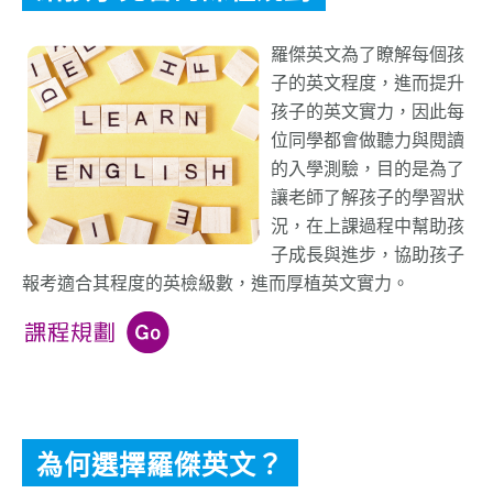
羅傑英文為了瞭解每個孩
子的英文程度，進而提升
孩子的英文實力，因此每
位同學都會做聽力與閱讀
的入學測驗，目的是為了
讓老師了解孩子的學習狀
況，在上課過程中幫助孩
子成長與進步，協助孩子
報考適合其程度的英檢級數，進而厚植英文實力。
為何選擇羅傑英文？