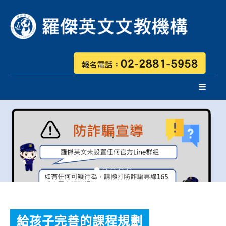
.
給孩子完善的課程規劃