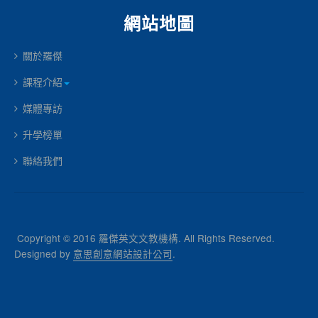
網站地圖
關於羅傑
課程介紹
媒體專訪
升學榜單
聯絡我們
Copyright © 2016 羅傑英文文教機構. All Rights Reserved.
Designed by
意思創意網站設計公司
.